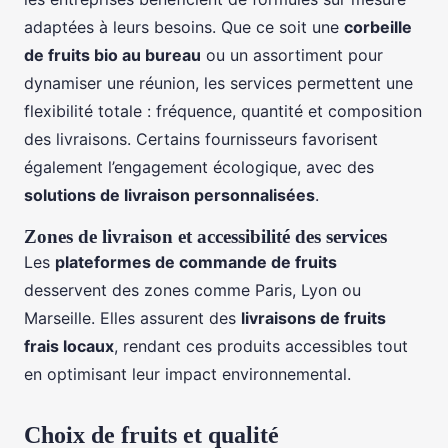
adaptées à leurs besoins. Que ce soit une
corbeille
de fruits bio au bureau
ou un assortiment pour
dynamiser une réunion, les services permettent une
flexibilité totale : fréquence, quantité et composition
des livraisons. Certains fournisseurs favorisent
également l’engagement écologique, avec des
solutions de livraison personnalisées
.
Zones de livraison et accessibilité des services
Les
plateformes de commande de fruits
desservent des zones comme Paris, Lyon ou
Marseille. Elles assurent des
livraisons de fruits
frais locaux
, rendant ces produits accessibles tout
en optimisant leur impact environnemental.
Choix de fruits et qualité