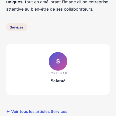
uniques
, tout en améliorant l’image d’une entreprise
attentive au bien-être de ses collaborateurs.
Services
S
ECRIT PAR
Salomé
← Voir tous les articles Services