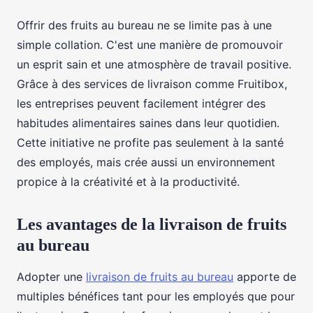
Offrir des fruits au bureau ne se limite pas à une
simple collation. C'est une manière de promouvoir
un esprit sain et une atmosphère de travail positive.
Grâce à des services de livraison comme Fruitibox,
les entreprises peuvent facilement intégrer des
habitudes alimentaires saines dans leur quotidien.
Cette initiative ne profite pas seulement à la santé
des employés, mais crée aussi un environnement
propice à la créativité et à la productivité.
Les avantages de la livraison de fruits
au bureau
Adopter une
livraison de fruits au bureau
apporte de
multiples bénéfices tant pour les employés que pour