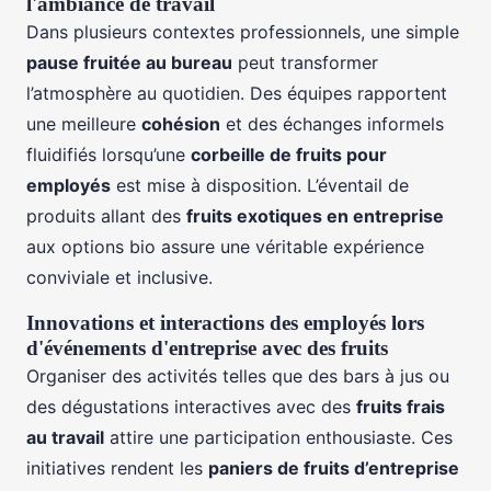
l'ambiance de travail
Dans plusieurs contextes professionnels, une simple
pause fruitée au bureau
peut transformer
l’atmosphère au quotidien. Des équipes rapportent
une meilleure
cohésion
et des échanges informels
fluidifiés lorsqu’une
corbeille de fruits pour
employés
est mise à disposition. L’éventail de
produits allant des
fruits exotiques en entreprise
aux options bio assure une véritable expérience
conviviale et inclusive.
Innovations et interactions des employés lors
d'événements d'entreprise avec des fruits
Organiser des activités telles que des bars à jus ou
des dégustations interactives avec des
fruits frais
au travail
attire une participation enthousiaste. Ces
initiatives rendent les
paniers de fruits d’entreprise