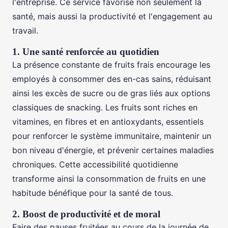
l'entreprise. Ce service favorise non seulement la
santé, mais aussi la productivité et l'engagement au
travail.
1. Une santé renforcée au quotidien
La présence constante de fruits frais encourage les
employés à consommer des en-cas sains, réduisant
ainsi les excès de sucre ou de gras liés aux options
classiques de snacking. Les fruits sont riches en
vitamines, en fibres et en antioxydants, essentiels
pour renforcer le système immunitaire, maintenir un
bon niveau d'énergie, et prévenir certaines maladies
chroniques. Cette accessibilité quotidienne
transforme ainsi la consommation de fruits en une
habitude bénéfique pour la santé de tous.
2. Boost de productivité et de moral
Faire des pauses fruitées au cours de la journée de