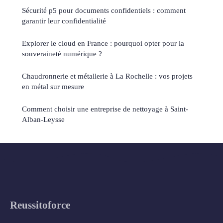
Sécurité p5 pour documents confidentiels : comment
garantir leur confidentialité
Explorer le cloud en France : pourquoi opter pour la
souveraineté numérique ?
Chaudronnerie et métallerie à La Rochelle : vos projets
en métal sur mesure
Comment choisir une entreprise de nettoyage à Saint-
Alban-Leysse
Reussitoforce