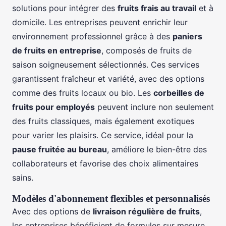
solutions pour intégrer des
fruits frais au travail
et à
domicile. Les entreprises peuvent enrichir leur
environnement professionnel grâce à des
paniers
de fruits en entreprise
, composés de fruits de
saison soigneusement sélectionnés. Ces services
garantissent fraîcheur et variété, avec des options
comme des fruits locaux ou bio. Les
corbeilles de
fruits pour employés
peuvent inclure non seulement
des fruits classiques, mais également exotiques
pour varier les plaisirs. Ce service, idéal pour la
pause fruitée au bureau
, améliore le bien-être des
collaborateurs et favorise des choix alimentaires
sains.
Modèles d'abonnement flexibles et personnalisés
Avec des options de
livraison régulière de fruits
,
les entreprises bénéficient de formules sur mesure