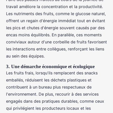
travail améliore la concentration et la productivité.
Les nutriments des fruits, comme le glucose naturel,
offrent un regain d'énergie immédiat tout en évitant
les pics et chutes d'énergie souvent causés par des
encas moins équilibrés. En parallèle, ces moments
conviviaux autour d'une corbeille de fruits favorisent
les interactions entre collègues, renforçant les liens
au sein des équipes.
3. Une démarche économique et écologique
Les fruits frais, lorsqu'ils remplacent des snacks
emballés, réduisent les déchets plastiques et
contribuent à un bureau plus respectueux de
l'environnement. De plus, recourir à des services
engagés dans des pratiques durables, comme ceux
qui privilégient les producteurs locaux et les