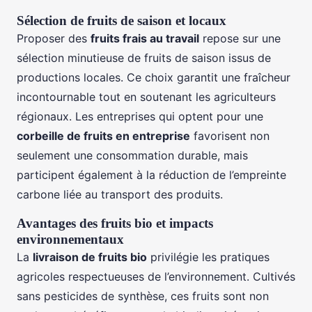
Sélection de fruits de saison et locaux
Proposer des
fruits frais au travail
repose sur une
sélection minutieuse de fruits de saison issus de
productions locales. Ce choix garantit une fraîcheur
incontournable tout en soutenant les agriculteurs
régionaux. Les entreprises qui optent pour une
corbeille de fruits en entreprise
favorisent non
seulement une consommation durable, mais
participent également à la réduction de l’empreinte
carbone liée au transport des produits.
Avantages des fruits bio et impacts
environnementaux
La
livraison de fruits bio
privilégie les pratiques
agricoles respectueuses de l’environnement. Cultivés
sans pesticides de synthèse, ces fruits sont non