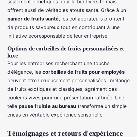
seulement bénéfiques pour la biodiversité mais
offrent aussi de véritables atouts santé. Grâce à un
panier de fruits santé
, les collaborateurs profitent
de produits savoureux tout en contribuant à une
initiative écoresponsable de leur entreprise.
Options de corbeilles de fruits personnalisées et
luxe
Pour les entreprises recherchant une touche
d’élégance, les
corbeilles de fruits pour employés
peuvent être luxueusement personnalisées : mélange
de fruits exotiques et classiques, agrément des
couleurs vives pour une présentation raffinée. Une
telle
pause fruitée au bureau
transforme un simple
encas en véritable expérience sensorielle.
Témoignages et retours d'expérience