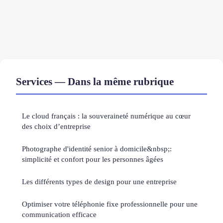
Services — Dans la même rubrique
Le cloud français : la souveraineté numérique au cœur
des choix d’entreprise
Photographe d'identité senior à domicile&nbsp;:
simplicité et confort pour les personnes âgées
Les différents types de design pour une entreprise
Optimiser votre téléphonie fixe professionnelle pour une
communication efficace