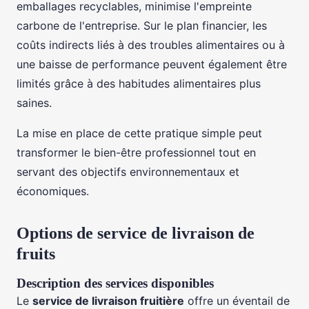
emballages recyclables, minimise l'empreinte
carbone de l'entreprise. Sur le plan financier, les
coûts indirects liés à des troubles alimentaires ou à
une baisse de performance peuvent également être
limités grâce à des habitudes alimentaires plus
saines.
La mise en place de cette pratique simple peut
transformer le bien-être professionnel tout en
servant des objectifs environnementaux et
économiques.
Options de service de livraison de
fruits
Description des services disponibles
Le
service de livraison fruitière
offre un éventail de