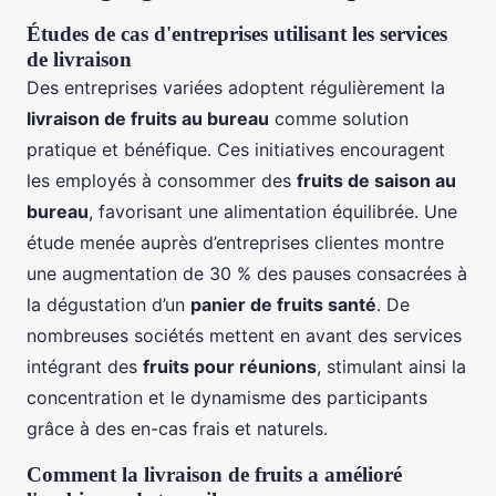
Études de cas d'entreprises utilisant les services
de livraison
Des entreprises variées adoptent régulièrement la
livraison de fruits au bureau
comme solution
pratique et bénéfique. Ces initiatives encouragent
les employés à consommer des
fruits de saison au
bureau
, favorisant une alimentation équilibrée. Une
étude menée auprès d’entreprises clientes montre
une augmentation de 30 % des pauses consacrées à
la dégustation d’un
panier de fruits santé
. De
nombreuses sociétés mettent en avant des services
intégrant des
fruits pour réunions
, stimulant ainsi la
concentration et le dynamisme des participants
grâce à des en-cas frais et naturels.
Comment la livraison de fruits a amélioré