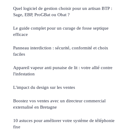
Quel logiciel de gestion choisir pour un artisan BTP :
Sage, EBP, ProGBat ou Obat ?
Le guide complet pour un curage de fosse septique
efficace
Panneau interdiction : sécurité, conformité et choix
faciles
Appareil vapeur anti punaise de lit : votre allié contre
l'infestation
L'impact du design sur les ventes
Boostez vos ventes avec un directeur commercial
externalisé en Bretagne
10 astuces pour améliorer votre système de téléphonie
fixe