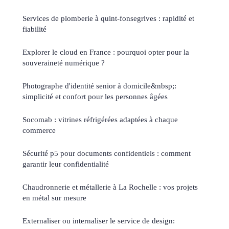
Services de plomberie à quint-fonsegrives : rapidité et
fiabilité
Explorer le cloud en France : pourquoi opter pour la
souveraineté numérique ?
Photographe d'identité senior à domicile&nbsp;:
simplicité et confort pour les personnes âgées
Socomab : vitrines réfrigérées adaptées à chaque
commerce
Sécurité p5 pour documents confidentiels : comment
garantir leur confidentialité
Chaudronnerie et métallerie à La Rochelle : vos projets
en métal sur mesure
Externaliser ou internaliser le service de design: