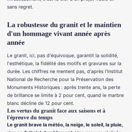
sans regret.
La robustesse du granit et le maintien
d'un hommage vivant année après
année
Le granit, ici, pas d'équivoque, garantit la solidité,
l'esthétique, la fidélité des motifs et gravures sur la
durée. Les chiffres ne mentent pas, d'après l'Institut
National de Recherche pour la Préservation des
Monuments Historiques : après trente ans, la perte
de brillance se limite à 2 pour cent, quand le marbre
blanc décline de 12 pour cent.
Les vertus du granit face aux saisons et à
l'épreuve du temps
Le granit brave la météo, la neige, le soleil, la pluie,