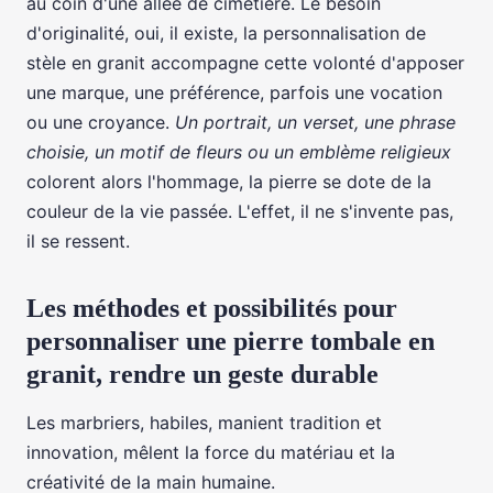
au coin d'une allée de cimetière. Le besoin
d'originalité, oui, il existe, la personnalisation de
stèle en granit accompagne cette volonté d'apposer
une marque, une préférence, parfois une vocation
ou une croyance.
Un portrait, un verset, une phrase
choisie, un motif de fleurs ou un emblème religieux
colorent alors l'hommage, la pierre se dote de la
couleur de la vie passée. L'effet, il ne s'invente pas,
il se ressent.
Les méthodes et possibilités pour
personnaliser une pierre tombale en
granit, rendre un geste durable
Les marbriers, habiles, manient tradition et
innovation, mêlent la force du matériau et la
créativité de la main humaine.