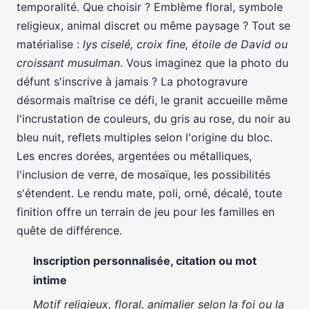
temporalité. Que choisir ? Emblème floral, symbole
religieux, animal discret ou même paysage ? Tout se
matérialise :
lys ciselé, croix fine, étoile de David ou
croissant musulman
. Vous imaginez que la photo du
défunt s'inscrive à jamais ? La photogravure
désormais maîtrise ce défi, le granit accueille même
l'incrustation de couleurs, du gris au rose, du noir au
bleu nuit, reflets multiples selon l'origine du bloc.
Les encres dorées, argentées ou métalliques,
l'inclusion de verre, de mosaïque, les possibilités
s'étendent. Le rendu mate, poli, orné, décalé, toute
finition offre un terrain de jeu pour les familles en
quête de différence.
Inscription personnalisée, citation ou mot
intime
Motif religieux, floral, animalier selon la foi ou la