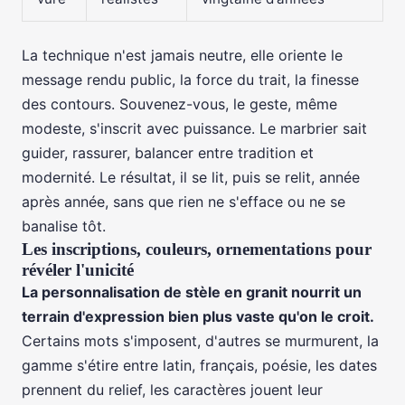
La technique n'est jamais neutre, elle oriente le
message rendu public, la force du trait, la finesse
des contours. Souvenez-vous, le geste, même
modeste, s'inscrit avec puissance. Le marbrier sait
guider, rassurer, balancer entre tradition et
modernité. Le résultat, il se lit, puis se relit, année
après année, sans que rien ne s'efface ou ne se
banalise tôt.
Les inscriptions, couleurs, ornementations pour
révéler l'unicité
La personnalisation de stèle en granit nourrit un
terrain d'expression bien plus vaste qu'on le croit.
Certains mots s'imposent, d'autres se murmurent, la
gamme s'étire entre latin, français, poésie, les dates
prennent du relief, les caractères jouent leur