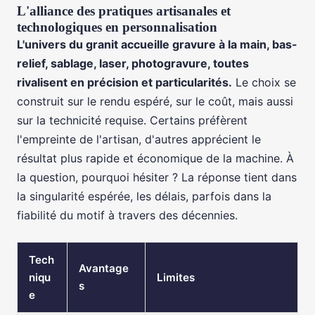
L'alliance des pratiques artisanales et
technologiques en personnalisation
L'univers du granit accueille gravure à la main, bas-
relief, sablage, laser, photogravure, toutes
rivalisent en précision et particularités.
Le choix se
construit sur le rendu espéré, sur le coût, mais aussi
sur la technicité requise. Certains préfèrent
l'empreinte de l'artisan, d'autres apprécient le
résultat plus rapide et économique de la machine. À
la question, pourquoi hésiter ? La réponse tient dans
la singularité espérée, les délais, parfois dans la
fiabilité du motif à travers des décennies.
Tech
Avantage
niqu
Limites
s
e