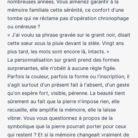
nombreuses années. Vous aimeriez garantir à la
mémoire familiale cette sérénité, ce confort d'une
tombe qui ne réclame pas d'opération chronophage
ou onéreuse ?
« J'ai voulu sa phrase gravée sur le granit noir, disait
cette sœur sous la pluie devant la stèle. Vingt ans
plus tard, les mots sont encore là, intacts. »
La personnalisation sur granit prend des formes
surprenantes, elle n'obéit à aucune règle figée.
Parfois la couleur, parfois la forme ou l'inscription, il
s'agit surtout d'un présent fait à l'absent, d'un geste
qu'on espère fort, visible, pérenne. La beauté tient
sûrement au fait que la pierre n'impose rien, elle
recueille, elle amplifie la mémoire, elle la laisse
vibrer. Vous vous questionnez à propos de la
symbolique que la pierre pourrait porter pour ceux
qui restent ? Et si la mémoire changeait vraiment de