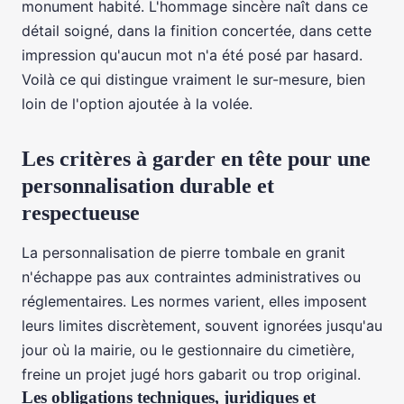
monument habité. L'hommage sincère naît dans ce
détail soigné, dans la finition concertée, dans cette
impression qu'aucun mot n'a été posé par hasard.
Voilà ce qui distingue vraiment le sur-mesure, bien
loin de l'option ajoutée à la volée.
Les critères à garder en tête pour une
personnalisation durable et
respectueuse
La personnalisation de pierre tombale en granit
n'échappe pas aux contraintes administratives ou
réglementaires. Les normes varient, elles imposent
leurs limites discrètement, souvent ignorées jusqu'au
jour où la mairie, ou le gestionnaire du cimetière,
freine un projet jugé hors gabarit ou trop original.
Les obligations techniques, juridiques et