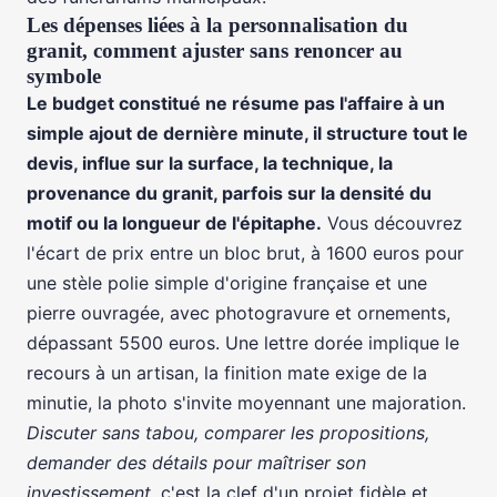
Les dépenses liées à la personnalisation du
granit, comment ajuster sans renoncer au
symbole
Le budget constitué ne résume pas l'affaire à un
simple ajout de dernière minute, il structure tout le
devis, influe sur la surface, la technique, la
provenance du granit, parfois sur la densité du
motif ou la longueur de l'épitaphe.
Vous découvrez
l'écart de prix entre un bloc brut, à 1600 euros pour
une stèle polie simple d'origine française et une
pierre ouvragée, avec photogravure et ornements,
dépassant 5500 euros. Une lettre dorée implique le
recours à un artisan, la finition mate exige de la
minutie, la photo s'invite moyennant une majoration.
Discuter sans tabou, comparer les propositions,
demander des détails pour maîtriser son
investissement
, c'est la clef d'un projet fidèle et