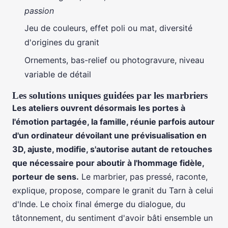
passion
Jeu de couleurs, effet poli ou mat, diversité
d'origines du granit
Ornements, bas-relief ou photogravure, niveau
variable de détail
Les solutions uniques guidées par les marbriers
Les ateliers ouvrent désormais les portes à
l'émotion partagée, la famille, réunie parfois autour
d'un ordinateur dévoilant une prévisualisation en
3D, ajuste, modifie, s'autorise autant de retouches
que nécessaire pour aboutir à l'hommage fidèle,
porteur de sens.
Le marbrier, pas pressé, raconte,
explique, propose, compare le granit du Tarn à celui
d'Inde. Le choix final émerge du dialogue, du
tâtonnement, du sentiment d'avoir bâti ensemble un