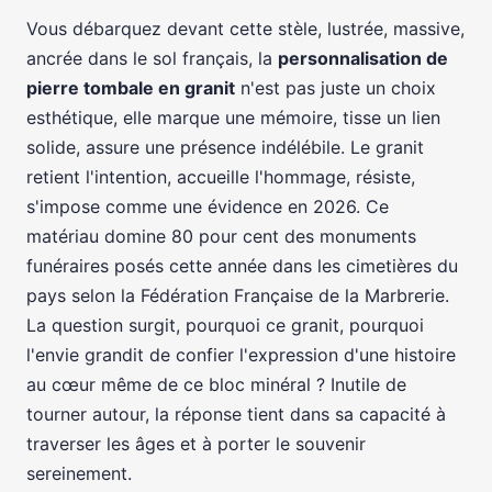
Vous débarquez devant cette stèle, lustrée, massive,
ancrée dans le sol français, la
personnalisation de
pierre tombale en granit
n'est pas juste un choix
esthétique, elle marque une mémoire, tisse un lien
solide, assure une présence indélébile. Le granit
retient l'intention, accueille l'hommage, résiste,
s'impose comme une évidence en 2026. Ce
matériau domine 80 pour cent des monuments
funéraires posés cette année dans les cimetières du
pays selon la Fédération Française de la Marbrerie.
La question surgit, pourquoi ce granit, pourquoi
l'envie grandit de confier l'expression d'une histoire
au cœur même de ce bloc minéral ? Inutile de
tourner autour, la réponse tient dans sa capacité à
traverser les âges et à porter le souvenir
sereinement.