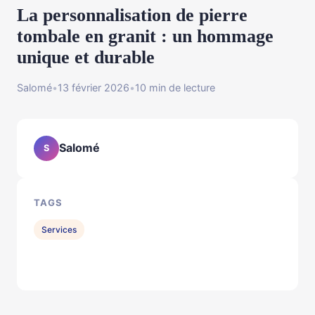
La personnalisation de pierre
tombale en granit : un hommage
unique et durable
Salomé
•
13 février 2026
•
10 min de lecture
Salomé
S
TAGS
Services