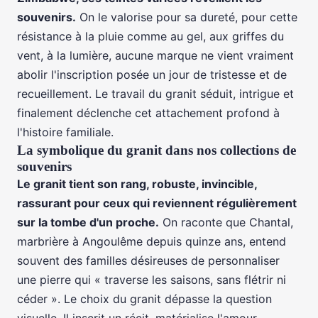
souvenirs.
On le valorise pour sa dureté, pour cette
résistance à la pluie comme au gel, aux griffes du
vent, à la lumière, aucune marque ne vient vraiment
abolir l'inscription posée un jour de tristesse et de
recueillement. Le travail du granit séduit, intrigue et
finalement déclenche cet attachement profond à
l'histoire familiale.
La symbolique du granit dans nos collections de
souvenirs
Le granit tient son rang, robuste, invincible,
rassurant pour ceux qui reviennent régulièrement
sur la tombe d'un proche.
On raconte que Chantal,
marbrière à Angoulême depuis quinze ans, entend
souvent des familles désireuses de personnaliser
une pierre qui « traverse les saisons, sans flétrir ni
céder ». Le choix du granit dépasse la question