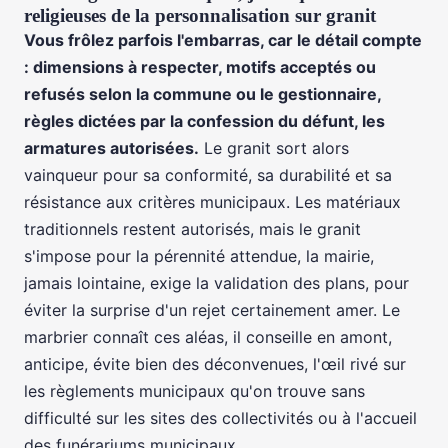
religieuses de la personnalisation sur granit
Vous frôlez parfois l'embarras, car le détail compte
: dimensions à respecter, motifs acceptés ou
refusés selon la commune ou le gestionnaire,
règles dictées par la confession du défunt, les
armatures autorisées.
Le granit sort alors
vainqueur pour sa conformité, sa durabilité et sa
résistance aux critères municipaux. Les matériaux
traditionnels restent autorisés, mais le granit
s'impose pour la pérennité attendue, la mairie,
jamais lointaine, exige la validation des plans, pour
éviter la surprise d'un rejet certainement amer. Le
marbrier connaît ces aléas, il conseille en amont,
anticipe, évite bien des déconvenues, l'œil rivé sur
les règlements municipaux qu'on trouve sans
difficulté sur les sites des collectivités ou à l'accueil
des funérariums municipaux.