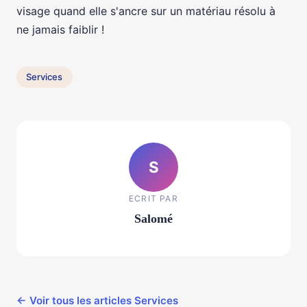
visage quand elle s'ancre sur un matériau résolu à
ne jamais faiblir !
Services
S
ECRIT PAR
Salomé
← Voir tous les articles Services