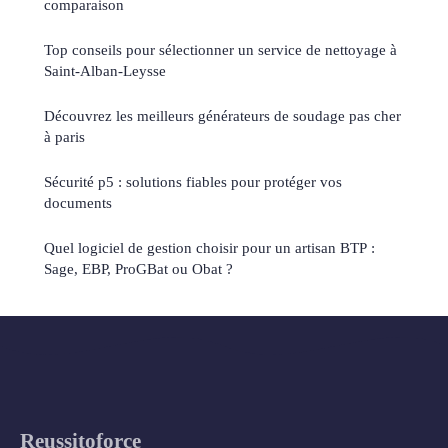
comparaison
Top conseils pour sélectionner un service de nettoyage à
Saint-Alban-Leysse
Découvrez les meilleurs générateurs de soudage pas cher
à paris
Sécurité p5 : solutions fiables pour protéger vos
documents
Quel logiciel de gestion choisir pour un artisan BTP :
Sage, EBP, ProGBat ou Obat ?
Reussitoforce