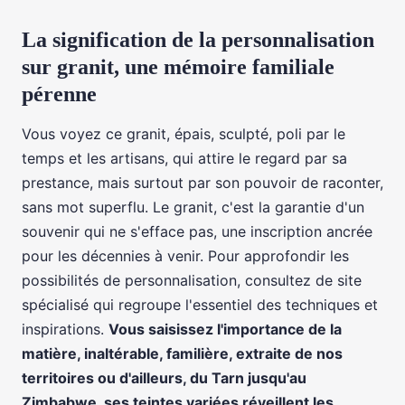
La signification de la personnalisation
sur granit, une mémoire familiale
pérenne
Vous voyez ce granit, épais, sculpté, poli par le
temps et les artisans, qui attire le regard par sa
prestance, mais surtout par son pouvoir de raconter,
sans mot superflu. Le granit, c'est la garantie d'un
souvenir qui ne s'efface pas, une inscription ancrée
pour les décennies à venir. Pour approfondir les
possibilités de personnalisation, consultez de site
spécialisé qui regroupe l'essentiel des techniques et
inspirations.
Vous saisissez l'importance de la
matière, inaltérable, familière, extraite de nos
territoires ou d'ailleurs, du Tarn jusqu'au
Zimbabwe, ses teintes variées réveillent les