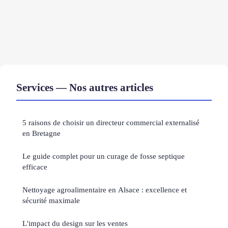
Services — Nos autres articles
5 raisons de choisir un directeur commercial externalisé
en Bretagne
Le guide complet pour un curage de fosse septique
efficace
Nettoyage agroalimentaire en Alsace : excellence et
sécurité maximale
L'impact du design sur les ventes